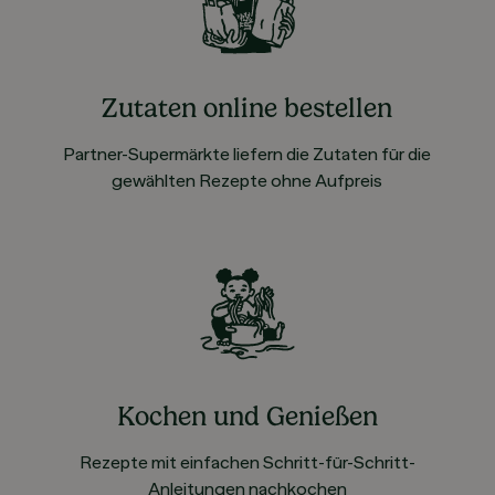
Zutaten online bestellen
Partner-Supermärkte liefern die Zutaten für die
gewählten Rezepte ohne Aufpreis
Kochen und Genießen
Rezepte mit einfachen Schritt-für-Schritt-
Anleitungen nachkochen