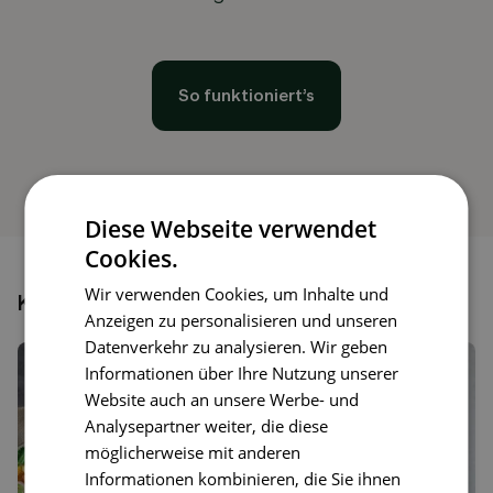
So funktioniert’s
Diese Webseite verwendet
Cookies.
Wir verwenden Cookies, um Inhalte und
Könnte dir auch gefallen
Anzeigen zu personalisieren und unseren
Datenverkehr zu analysieren. Wir geben
Informationen über Ihre Nutzung unserer
Website auch an unsere Werbe- und
Analysepartner weiter, die diese
möglicherweise mit anderen
Informationen kombinieren, die Sie ihnen