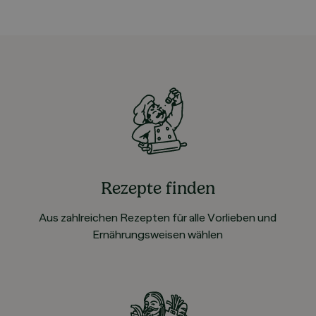
Rezepte finden
Aus zahlreichen Rezepten für alle Vorlieben und
Ernährungsweisen wählen