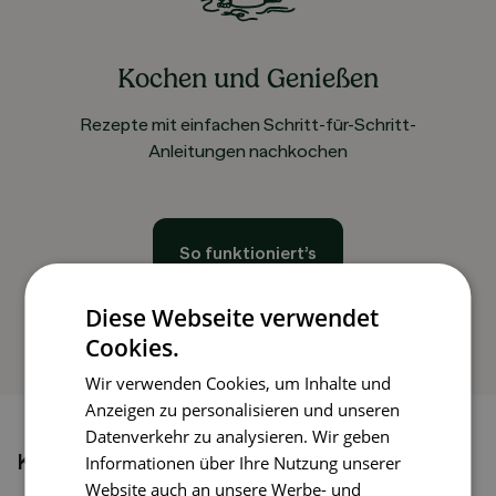
Kochen und Genießen
Rezepte mit einfachen Schritt-für-Schritt-
Anleitungen nachkochen
So funktioniert’s
Diese Webseite verwendet
Cookies.
Wir verwenden Cookies, um Inhalte und
Anzeigen zu personalisieren und unseren
Datenverkehr zu analysieren. Wir geben
Könnte dir auch gefallen
Informationen über Ihre Nutzung unserer
Website auch an unsere Werbe- und