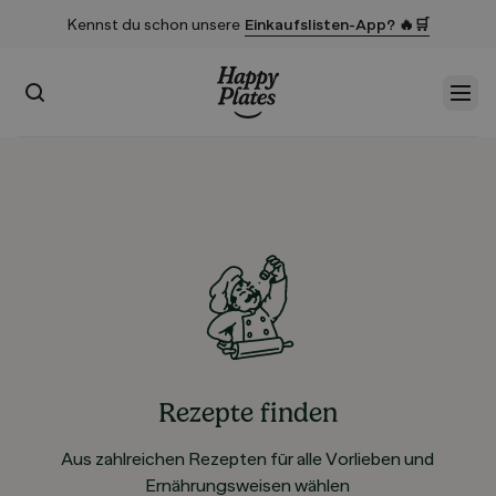
Kennst du schon unsere
Einkaufslisten-App? 🔥🛒
Suchen
Men
Startseite
Rezepte finden
Aus zahlreichen Rezepten für alle Vorlieben und
Ernährungsweisen wählen