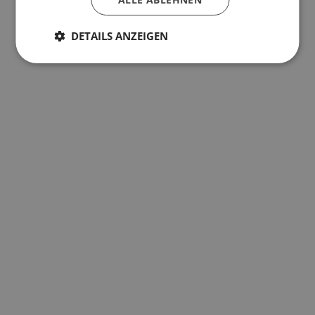
DETAILS ANZEIGEN