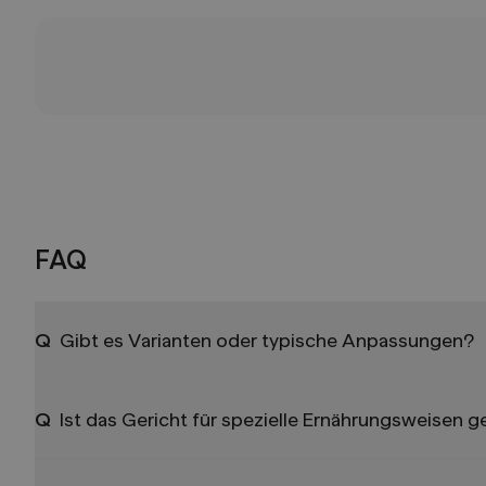
FAQ
Q
Gibt es Varianten oder typische Anpassungen?
Q
Ist das Gericht für spezielle Ernährungsweisen 