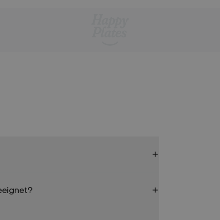
geeignet?