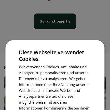
So funktioniert’s
Diese Webseite verwendet
Cookies.
Wir verwenden Cookies, um Inhalte und
Könnte dir auch gefallen
Anzeigen zu personalisieren und unseren
Datenverkehr zu analysieren. Wir geben
Informationen über Ihre Nutzung unserer
Website auch an unsere Werbe- und
Analysepartner weiter, die diese
möglicherweise mit anderen
Informationen kombinieren, die Sie ihnen