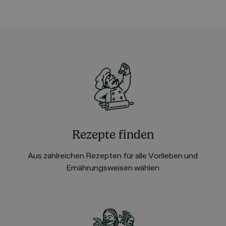
Rezepte finden
Aus zahlreichen Rezepten für alle Vorlieben und
Ernährungsweisen wählen