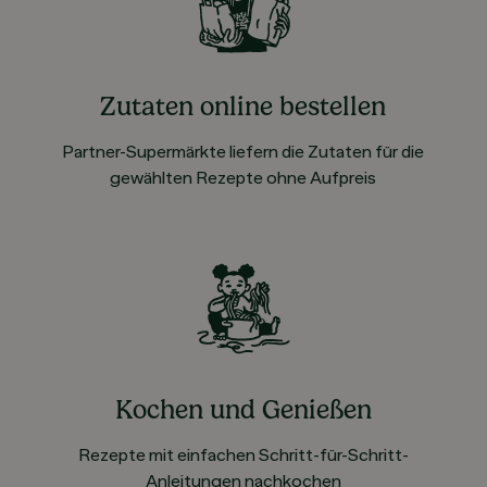
Zutaten online bestellen
Partner-Supermärkte liefern die Zutaten für die
gewählten Rezepte ohne Aufpreis
Kochen und Genießen
Rezepte mit einfachen Schritt-für-Schritt-
Anleitungen nachkochen