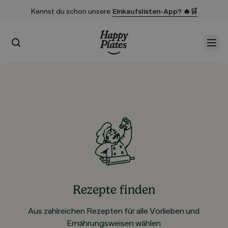
Kennst du schon unsere
Einkaufslisten-App? 🔥🛒
Suchen
Men
Startseite
Rezepte finden
Aus zahlreichen Rezepten für alle Vorlieben und
Ernährungsweisen wählen