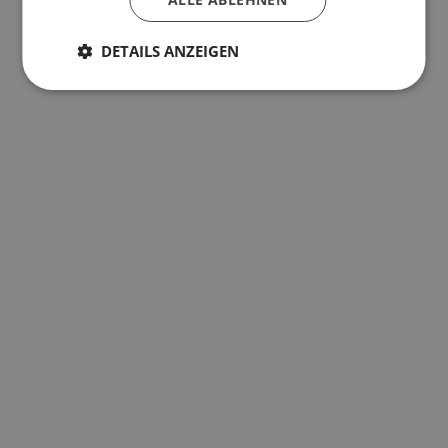
DETAILS ANZEIGEN