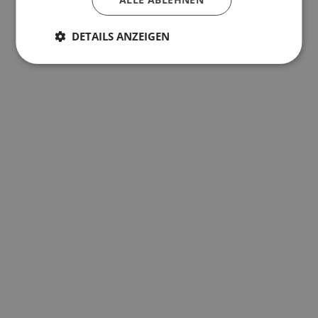
DETAILS ANZEIGEN