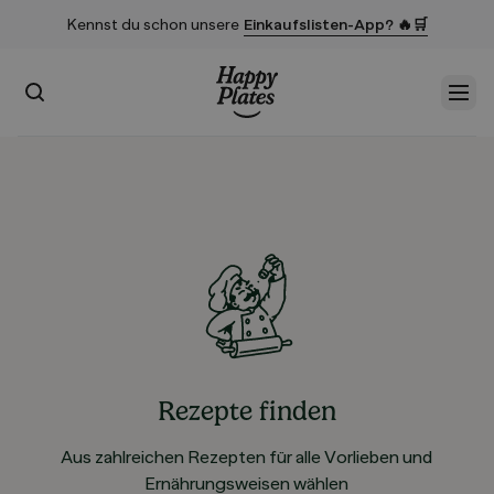
Kennst du schon unsere
Einkaufslisten-App? 🔥🛒
Suchen
Men
Startseite
Rezepte finden
Aus zahlreichen Rezepten für alle Vorlieben und
Ernährungsweisen wählen