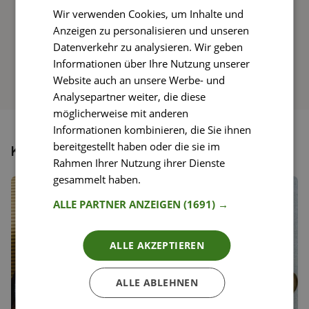
Wir verwenden Cookies, um Inhalte und
So funktioniert’s
Anzeigen zu personalisieren und unseren
Datenverkehr zu analysieren. Wir geben
Informationen über Ihre Nutzung unserer
Website auch an unsere Werbe- und
Analysepartner weiter, die diese
möglicherweise mit anderen
Informationen kombinieren, die Sie ihnen
bereitgestellt haben oder die sie im
Könnte dir auch gefallen
Rahmen Ihrer Nutzung ihrer Dienste
gesammelt haben.
Weitere Informationen
ALLE PARTNER ANZEIGEN
(1691) →
ALLE AKZEPTIEREN
ALLE ABLEHNEN