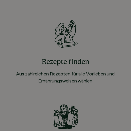
Rezepte finden
Aus zahlreichen Rezepten für alle Vorlieben und
Ernährungsweisen wählen