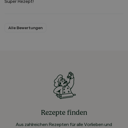
Super Rezept!
Alle Bewertungen
Rezepte finden
Aus zahlreichen Rezepten für alle Vorlieben und