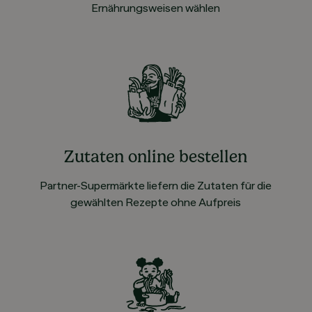
Ernährungsweisen wählen
Zutaten online bestellen
Partner-Supermärkte liefern die Zutaten für die
gewählten Rezepte ohne Aufpreis