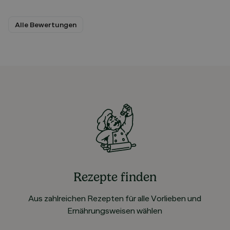
Alle Bewertungen
Rezepte finden
Aus zahlreichen Rezepten für alle Vorlieben und
Ernährungsweisen wählen