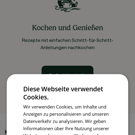
Kochen und Genießen
Rezepte mit einfachen Schritt-für-Schritt-
Anleitungen nachkochen
So funktioniert’s
Diese Webseite verwendet
Cookies.
Wir verwenden Cookies, um Inhalte und
Anzeigen zu personalisieren und unseren
Datenverkehr zu analysieren. Wir geben
Informationen über Ihre Nutzung unserer
Könnte dir auch gefallen