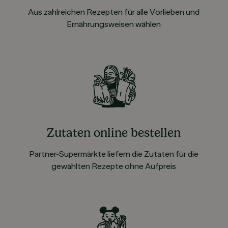
Aus zahlreichen Rezepten für alle Vorlieben und
Ernährungsweisen wählen
Zutaten online bestellen
Partner-Supermärkte liefern die Zutaten für die
gewählten Rezepte ohne Aufpreis