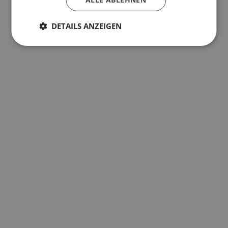
DETAILS ANZEIGEN