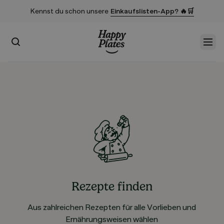
Kennst du schon unsere
Einkaufslisten-App? 🔥🛒
Suchen
Men
Startseite
Rezepte finden
Aus zahlreichen Rezepten für alle Vorlieben und
Ernährungsweisen wählen