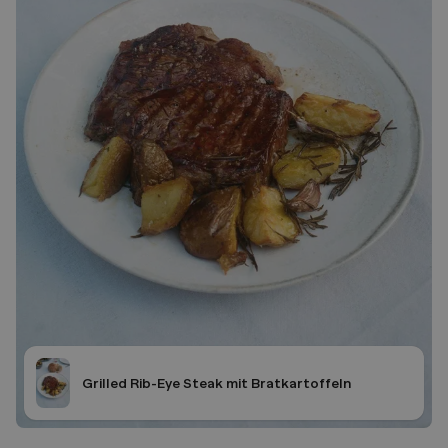
Grilled Rib-Eye Steak mit Bratkartoffeln