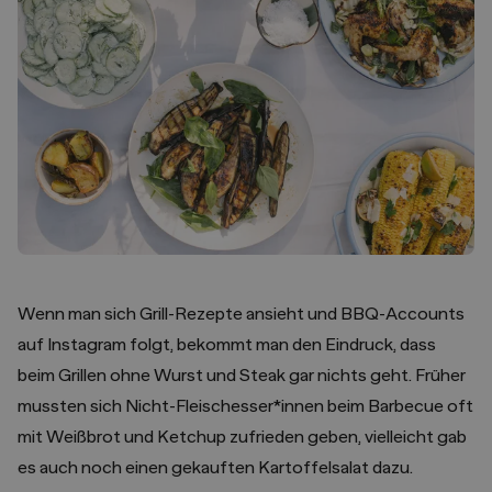
Wenn man sich Grill-Rezepte ansieht und BBQ-Accounts
auf Instagram folgt, bekommt man den Eindruck, dass
beim Grillen ohne Wurst und Steak gar nichts geht. Früher
mussten sich Nicht-Fleischesser*innen beim Barbecue oft
mit Weißbrot und Ketchup zufrieden geben, vielleicht gab
es auch noch einen gekauften Kartoffelsalat dazu.