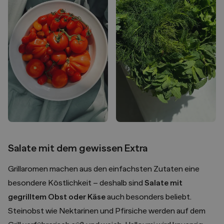
Salate mit dem gewissen Extra
Grillaromen machen aus den einfachsten Zutaten eine
besondere Köstlichkeit – deshalb sind
Salate mit
gegrilltem Obst oder Käse
auch besonders beliebt.
Steinobst wie Nektarinen und Pfirsiche werden auf dem