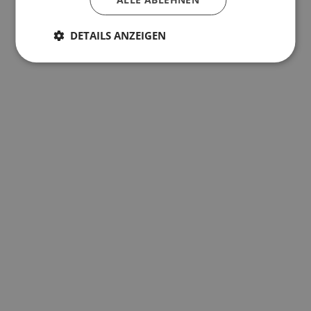
DETAILS ANZEIGEN