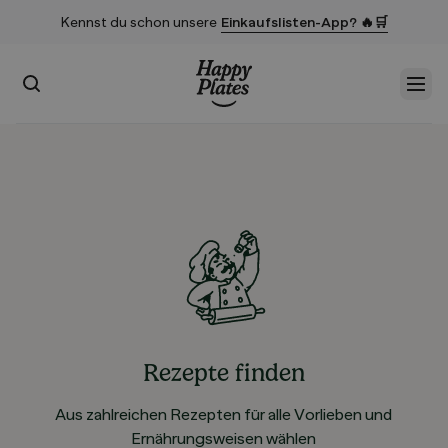
Kennst du schon unsere
Einkaufslisten-App? 🔥🛒
Suchen
Men
Startseite
Rezepte finden
Aus zahlreichen Rezepten für alle Vorlieben und
Ernährungsweisen wählen