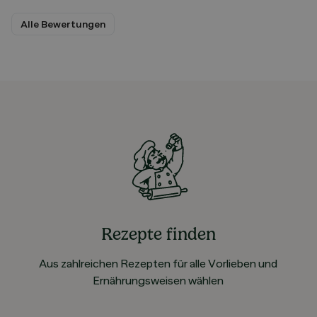
Alle Bewertungen
Rezepte finden
Aus zahlreichen Rezepten für alle Vorlieben und
Ernährungsweisen wählen