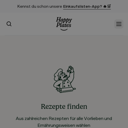
Kennst du schon unsere
Einkaufslisten-App? 🔥🛒
Suchen
Men
Startseite
Rezepte finden
Aus zahlreichen Rezepten für alle Vorlieben und
Ernährungsweisen wählen