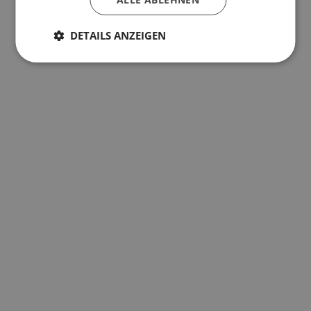
DETAILS ANZEIGEN