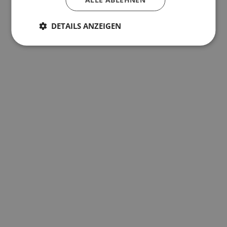
DETAILS ANZEIGEN