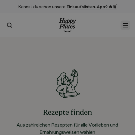
Kennst du schon unsere
Einkaufslisten-App? 🔥🛒
Suchen
Men
Startseite
Rezepte finden
Aus zahlreichen Rezepten für alle Vorlieben und
Ernährungsweisen wählen