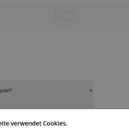
gole?
ite verwendet Cookies.