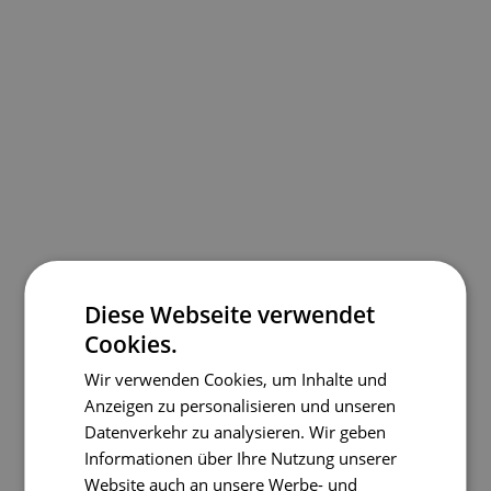
Diese Webseite verwendet
Cookies.
Wir verwenden Cookies, um Inhalte und
Anzeigen zu personalisieren und unseren
Datenverkehr zu analysieren. Wir geben
Informationen über Ihre Nutzung unserer
Website auch an unsere Werbe- und