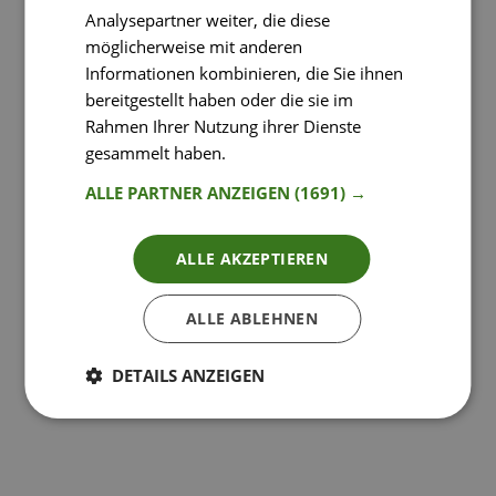
Analysepartner weiter, die diese
möglicherweise mit anderen
Informationen kombinieren, die Sie ihnen
bereitgestellt haben oder die sie im
Rahmen Ihrer Nutzung ihrer Dienste
gesammelt haben.
Weitere Informationen
ALLE PARTNER ANZEIGEN
(1691) →
ALLE AKZEPTIEREN
ALLE ABLEHNEN
DETAILS ANZEIGEN