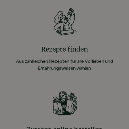
Rezepte finden
Aus zahlreichen Rezepten für alle Vorlieben und
Ernährungsweisen wählen