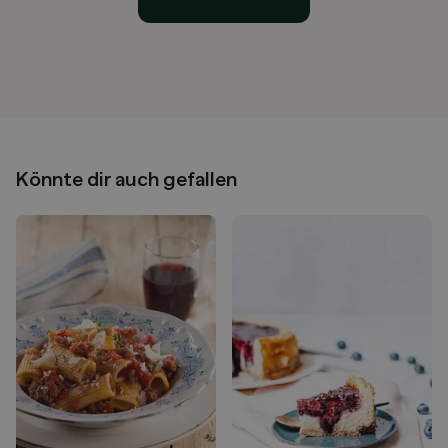
Könnte dir auch gefallen