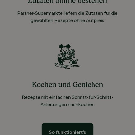
Zutaten online bestellen
Partner-Supermärkte liefern die Zutaten für die
gewählten Rezepte ohne Aufpreis
Kochen und Genießen
Rezepte mit einfachen Schritt-für-Schritt-
Anleitungen nachkochen
So funktioniert’s