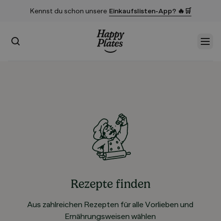
Kennst du schon unsere
Einkaufslisten-App? 🔥🛒
Suchen
Men
Startseite
Rezepte finden
Aus zahlreichen Rezepten für alle Vorlieben und
Ernährungsweisen wählen