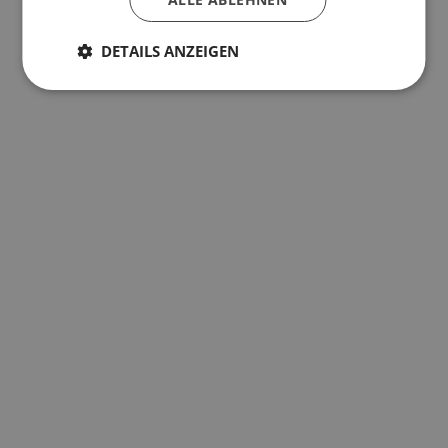
DETAILS ANZEIGEN