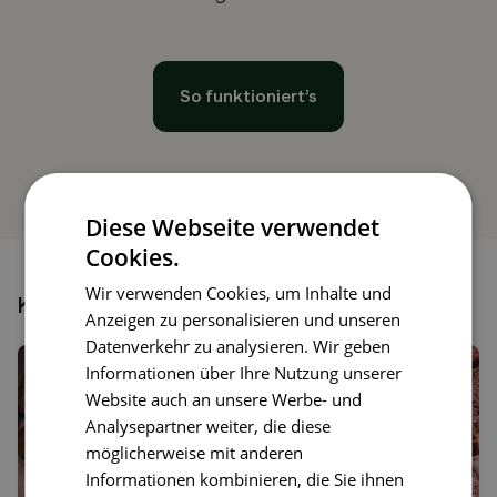
So funktioniert’s
Diese Webseite verwendet
Cookies.
Wir verwenden Cookies, um Inhalte und
Könnte dir auch gefallen
Anzeigen zu personalisieren und unseren
Datenverkehr zu analysieren. Wir geben
Informationen über Ihre Nutzung unserer
Website auch an unsere Werbe- und
Analysepartner weiter, die diese
möglicherweise mit anderen
Informationen kombinieren, die Sie ihnen