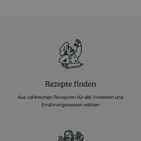
Rezepte finden
Aus zahlreichen Rezepten für alle Vorlieben und
Ernährungsweisen wählen