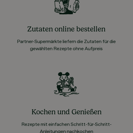
Zutaten online bestellen
Partner-Supermärkte liefern die Zutaten für die
gewählten Rezepte ohne Aufpreis
Kochen und Genießen
Rezepte mit einfachen Schritt-für-Schritt-
Anleitungen nachkochen