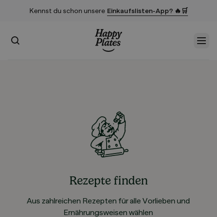
Kennst du schon unsere
Einkaufslisten-App? 🔥🛒
Suchen
Men
Startseite
Rezepte finden
Aus zahlreichen Rezepten für alle Vorlieben und
Ernährungsweisen wählen