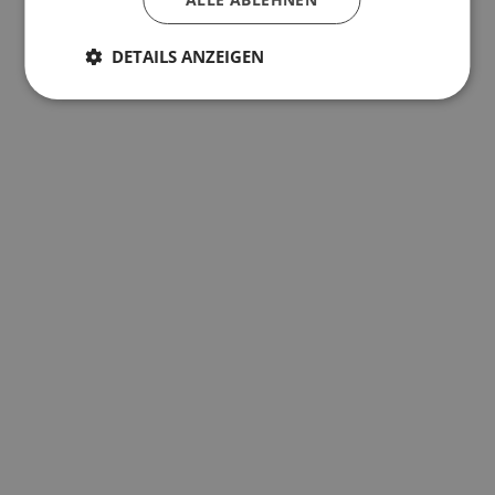
DETAILS ANZEIGEN