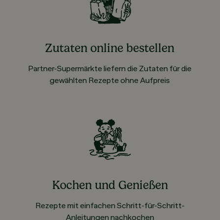
Zutaten online bestellen
Partner-Supermärkte liefern die Zutaten für die
gewählten Rezepte ohne Aufpreis
Kochen und Genießen
Rezepte mit einfachen Schritt-für-Schritt-
Anleitungen nachkochen