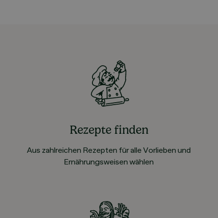
Rezepte finden
Aus zahlreichen Rezepten für alle Vorlieben und
Ernährungsweisen wählen