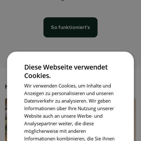
So funktioniert’s
Diese Webseite verwendet
Cookies.
Wir verwenden Cookies, um Inhalte und
Könnte dir auch gefallen
Anzeigen zu personalisieren und unseren
Datenverkehr zu analysieren. Wir geben
Informationen über Ihre Nutzung unserer
Website auch an unsere Werbe- und
Analysepartner weiter, die diese
möglicherweise mit anderen
Informationen kombinieren, die Sie ihnen