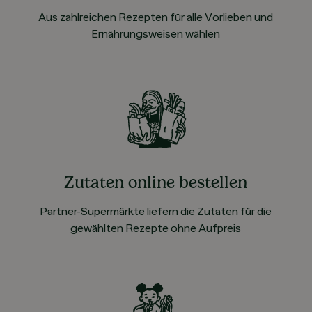
Aus zahlreichen Rezepten für alle Vorlieben und
Ernährungsweisen wählen
Zutaten online bestellen
Partner-Supermärkte liefern die Zutaten für die
gewählten Rezepte ohne Aufpreis