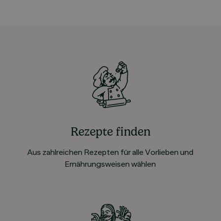
Rezepte finden
Aus zahlreichen Rezepten für alle Vorlieben und
Ernährungsweisen wählen