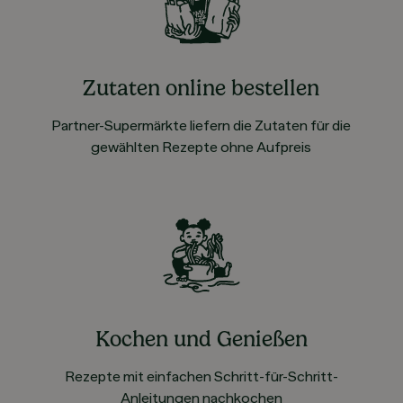
Zutaten online bestellen
Partner-Supermärkte liefern die Zutaten für die
gewählten Rezepte ohne Aufpreis
Kochen und Genießen
Rezepte mit einfachen Schritt-für-Schritt-
Anleitungen nachkochen