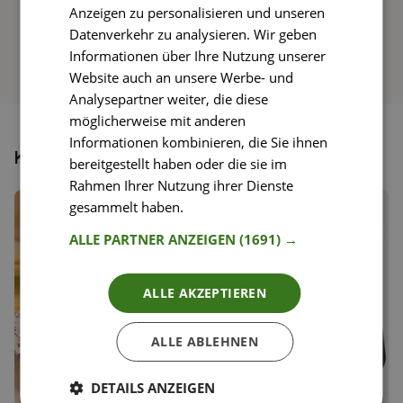
Anzeigen zu personalisieren und unseren
Datenverkehr zu analysieren. Wir geben
Informationen über Ihre Nutzung unserer
Website auch an unsere Werbe- und
Analysepartner weiter, die diese
möglicherweise mit anderen
Informationen kombinieren, die Sie ihnen
Könnte dir auch gefallen
bereitgestellt haben oder die sie im
Rahmen Ihrer Nutzung ihrer Dienste
gesammelt haben.
Weitere Informationen
ALLE PARTNER ANZEIGEN
(1691) →
ALLE AKZEPTIEREN
ALLE ABLEHNEN
DETAILS ANZEIGEN