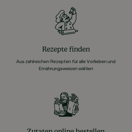
Rezepte finden
Aus zahlreichen Rezepten für alle Vorlieben und
Ernährungsweisen wählen
Zutaten online bestellen