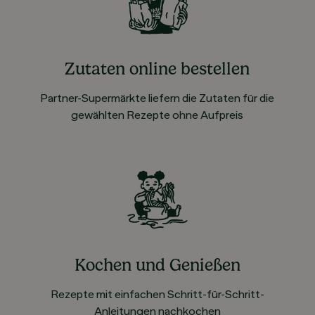
Zutaten online bestellen
Partner-Supermärkte liefern die Zutaten für die
gewählten Rezepte ohne Aufpreis
Kochen und Genießen
Rezepte mit einfachen Schritt-für-Schritt-
Anleitungen nachkochen