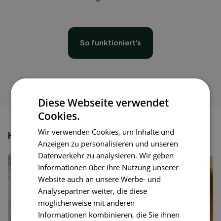
So funktioniert’s
Diese Webseite verwendet
Cookies.
Wir verwenden Cookies, um Inhalte und
Könnte dir auch gefallen
Anzeigen zu personalisieren und unseren
Datenverkehr zu analysieren. Wir geben
Informationen über Ihre Nutzung unserer
Website auch an unsere Werbe- und
Analysepartner weiter, die diese
möglicherweise mit anderen
Informationen kombinieren, die Sie ihnen