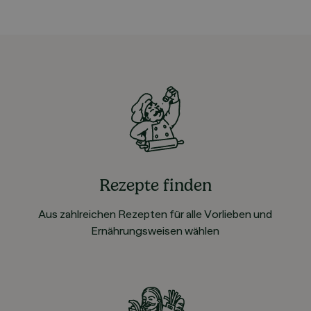
Rezepte finden
Aus zahlreichen Rezepten für alle Vorlieben und
Ernährungsweisen wählen