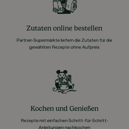
Zutaten online bestellen
Partner-Supermärkte liefern die Zutaten für die
gewählten Rezepte ohne Aufpreis
Kochen und Genießen
Rezepte mit einfachen Schritt-für-Schritt-
Anleitungen nachkochen