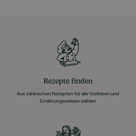
Rezepte finden
Aus zahlreichen Rezepten für alle Vorlieben und
Ernährungsweisen wählen