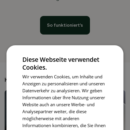
So funktioniert’s
Diese Webseite verwendet
Cookies.
Wir verwenden Cookies, um Inhalte und
Könnte dir auch gefallen
Anzeigen zu personalisieren und unseren
Datenverkehr zu analysieren. Wir geben
Informationen über Ihre Nutzung unserer
Website auch an unsere Werbe- und
Analysepartner weiter, die diese
möglicherweise mit anderen
Informationen kombinieren, die Sie ihnen