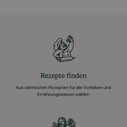
Rezepte finden
Aus zahlreichen Rezepten für alle Vorlieben und
Ernährungsweisen wählen