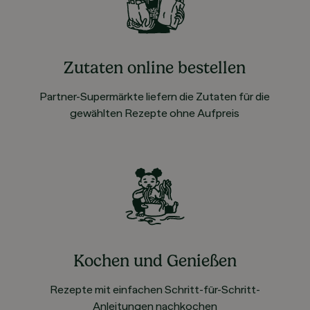
Zutaten online bestellen
Partner-Supermärkte liefern die Zutaten für die
gewählten Rezepte ohne Aufpreis
Kochen und Genießen
Rezepte mit einfachen Schritt-für-Schritt-
Anleitungen nachkochen