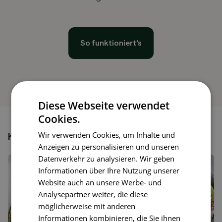
So funktioniert’s
Diese Webseite verwendet
Cookies.
Wir verwenden Cookies, um Inhalte und
Könnte dir auch gefallen
Anzeigen zu personalisieren und unseren
Datenverkehr zu analysieren. Wir geben
Informationen über Ihre Nutzung unserer
Website auch an unsere Werbe- und
Analysepartner weiter, die diese
möglicherweise mit anderen
Informationen kombinieren, die Sie ihnen