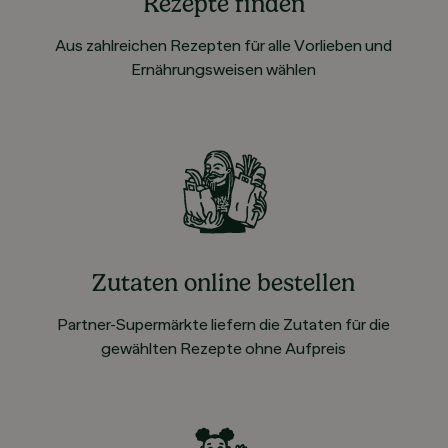
Rezepte finden
Aus zahlreichen Rezepten für alle Vorlieben und
Ernährungsweisen wählen
Zutaten online bestellen
Partner-Supermärkte liefern die Zutaten für die
gewählten Rezepte ohne Aufpreis