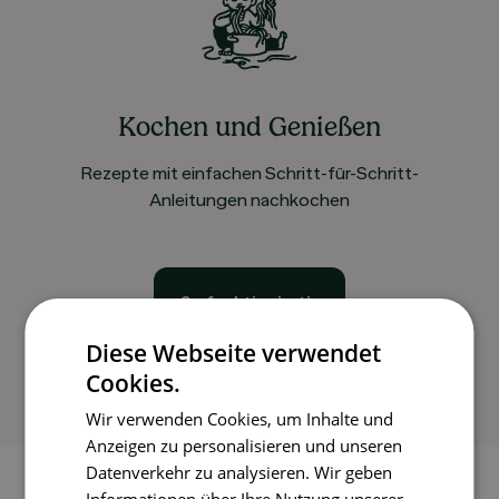
Kochen und Genießen
Rezepte mit einfachen Schritt-für-Schritt-
Anleitungen nachkochen
So funktioniert’s
Diese Webseite verwendet
Cookies.
Wir verwenden Cookies, um Inhalte und
Anzeigen zu personalisieren und unseren
Datenverkehr zu analysieren. Wir geben
Informationen über Ihre Nutzung unserer