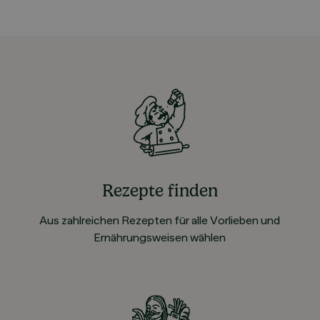
Rezepte finden
Aus zahlreichen Rezepten für alle Vorlieben und
Ernährungsweisen wählen