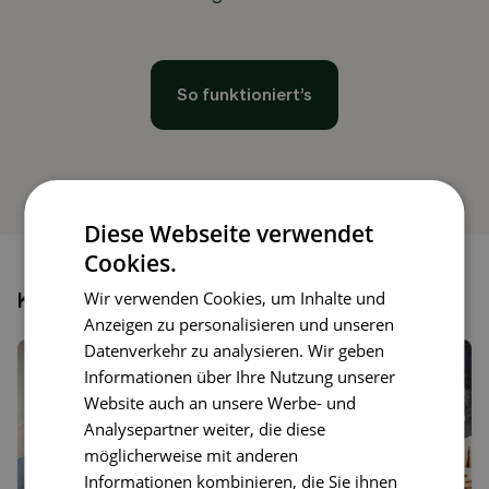
So funktioniert’s
Diese Webseite verwendet
Cookies.
Wir verwenden Cookies, um Inhalte und
Könnte dir auch gefallen
Anzeigen zu personalisieren und unseren
Datenverkehr zu analysieren. Wir geben
Informationen über Ihre Nutzung unserer
Website auch an unsere Werbe- und
Analysepartner weiter, die diese
möglicherweise mit anderen
Informationen kombinieren, die Sie ihnen