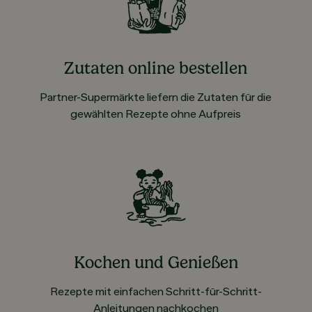
Zutaten online bestellen
Partner-Supermärkte liefern die Zutaten für die
gewählten Rezepte ohne Aufpreis
Kochen und Genießen
Rezepte mit einfachen Schritt-für-Schritt-
Anleitungen nachkochen