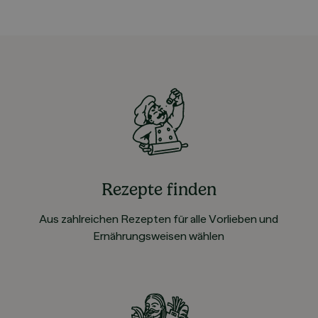
Rezepte finden
Aus zahlreichen Rezepten für alle Vorlieben und
Ernährungsweisen wählen