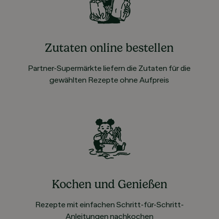
Zutaten online bestellen
Partner-Supermärkte liefern die Zutaten für die
gewählten Rezepte ohne Aufpreis
Kochen und Genießen
Rezepte mit einfachen Schritt-für-Schritt-
Anleitungen nachkochen