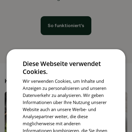
So funktioniert’s
Diese Webseite verwendet
Cookies.
Könnte dir auch gefallen
Wir verwenden Cookies, um Inhalte und
Anzeigen zu personalisieren und unseren
Datenverkehr zu analysieren. Wir geben
Informationen über Ihre Nutzung unserer
Website auch an unsere Werbe- und
Analysepartner weiter, die diese
möglicherweise mit anderen
Informationen kombinieren, die Sie ihnen