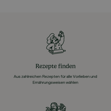
Rezepte finden
Aus zahlreichen Rezepten für alle Vorlieben und
Ernährungsweisen wählen