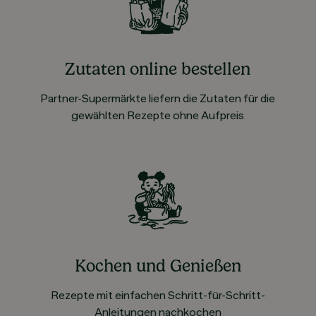
Zutaten online bestellen
Partner-Supermärkte liefern die Zutaten für die
gewählten Rezepte ohne Aufpreis
Kochen und Genießen
Rezepte mit einfachen Schritt-für-Schritt-
Anleitungen nachkochen