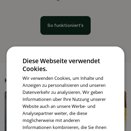
So funktioniert’s
Diese Webseite verwendet
Cookies.
Wir verwenden Cookies, um Inhalte und
Könnte dir auch gefallen
Anzeigen zu personalisieren und unseren
Datenverkehr zu analysieren. Wir geben
Informationen über Ihre Nutzung unserer
Website auch an unsere Werbe- und
Analysepartner weiter, die diese
möglicherweise mit anderen
Informationen kombinieren, die Sie ihnen