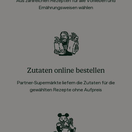
Aus zahlreichen Rezepten für alle Vorlieben und
Ernährungsweisen wählen
Zutaten online bestellen
Partner-Supermärkte liefern die Zutaten für die
gewählten Rezepte ohne Aufpreis