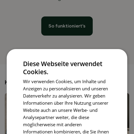
So funktioniert’s
Diese Webseite verwendet
Cookies.
Wir verwenden Cookies, um Inhalte und
Könnte dir auch gefallen
Anzeigen zu personalisieren und unseren
Datenverkehr zu analysieren. Wir geben
Informationen über Ihre Nutzung unserer
Website auch an unsere Werbe- und
Analysepartner weiter, die diese
möglicherweise mit anderen
Informationen kombinieren, die Sie ihnen