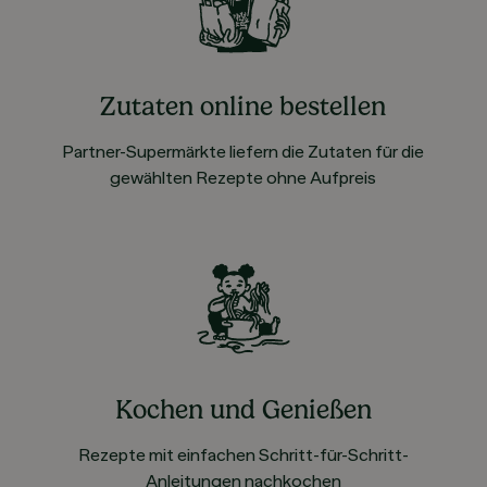
Zutaten online bestellen
Partner-Supermärkte liefern die Zutaten für die
gewählten Rezepte ohne Aufpreis
Kochen und Genießen
Rezepte mit einfachen Schritt-für-Schritt-
Anleitungen nachkochen