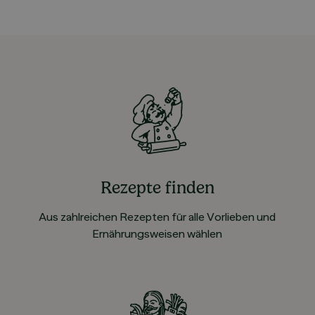
Rezepte finden
Aus zahlreichen Rezepten für alle Vorlieben und
Ernährungsweisen wählen