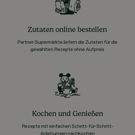
Zutaten online bestellen
Partner-Supermärkte liefern die Zutaten für die
gewählten Rezepte ohne Aufpreis
Kochen und Genießen
Rezepte mit einfachen Schritt-für-Schritt-
Anleitungen nachkochen