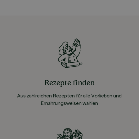
Rezepte finden
Aus zahlreichen Rezepten für alle Vorlieben und
Ernährungsweisen wählen