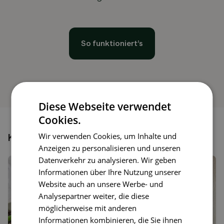
So funktioniert’s
Diese Webseite verwendet
Cookies.
Wir verwenden Cookies, um Inhalte und
Könnte dir auch gefallen
Anzeigen zu personalisieren und unseren
Datenverkehr zu analysieren. Wir geben
Informationen über Ihre Nutzung unserer
Website auch an unsere Werbe- und
Analysepartner weiter, die diese
möglicherweise mit anderen
Informationen kombinieren, die Sie ihnen