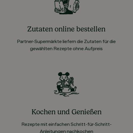
Zutaten online bestellen
Partner-Supermärkte liefern die Zutaten für die
gewählten Rezepte ohne Aufpreis
Kochen und Genießen
Rezepte mit einfachen Schritt-für-Schritt-
Anleitungen nachkochen