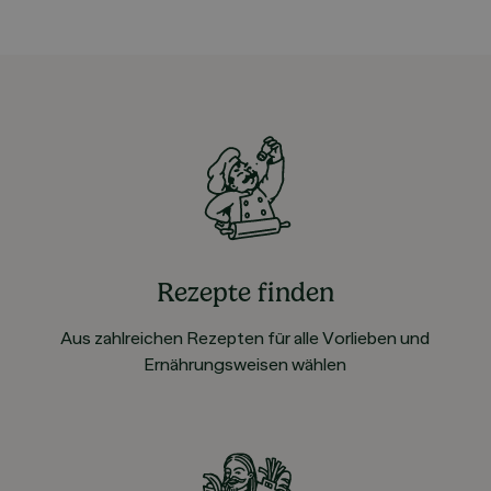
Rezepte finden
Aus zahlreichen Rezepten für alle Vorlieben und
Ernährungsweisen wählen