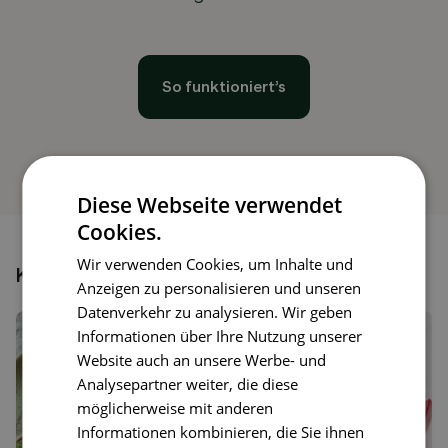
So funktioniert’s
Diese Webseite verwendet
Cookies.
Wir verwenden Cookies, um Inhalte und
Könnte dir auch gefallen
Anzeigen zu personalisieren und unseren
Datenverkehr zu analysieren. Wir geben
Informationen über Ihre Nutzung unserer
Website auch an unsere Werbe- und
Analysepartner weiter, die diese
möglicherweise mit anderen
Informationen kombinieren, die Sie ihnen