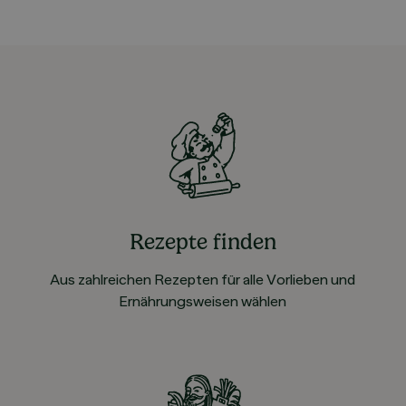
Rezepte finden
Aus zahlreichen Rezepten für alle Vorlieben und
Ernährungsweisen wählen