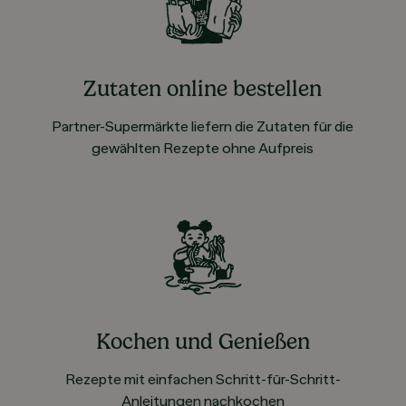
Zutaten online bestellen
Partner-Supermärkte liefern die Zutaten für die
gewählten Rezepte ohne Aufpreis
Kochen und Genießen
Rezepte mit einfachen Schritt-für-Schritt-
Anleitungen nachkochen