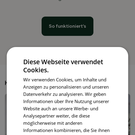
So funktioniert’s
Diese Webseite verwendet
Cookies.
Wir verwenden Cookies, um Inhalte und
Könnte dir auch gefallen
Anzeigen zu personalisieren und unseren
Datenverkehr zu analysieren. Wir geben
Informationen über Ihre Nutzung unserer
Website auch an unsere Werbe- und
Analysepartner weiter, die diese
möglicherweise mit anderen
Informationen kombinieren, die Sie ihnen