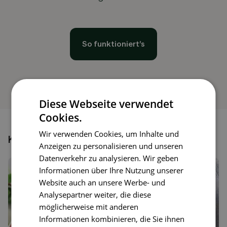
So funktioniert’s
Diese Webseite verwendet
Cookies.
Wir verwenden Cookies, um Inhalte und
Könnte dir auch gefallen
Anzeigen zu personalisieren und unseren
Datenverkehr zu analysieren. Wir geben
Informationen über Ihre Nutzung unserer
Website auch an unsere Werbe- und
Analysepartner weiter, die diese
möglicherweise mit anderen
Informationen kombinieren, die Sie ihnen