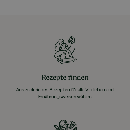
Rezepte finden
Aus zahlreichen Rezepten für alle Vorlieben und
Ernährungsweisen wählen