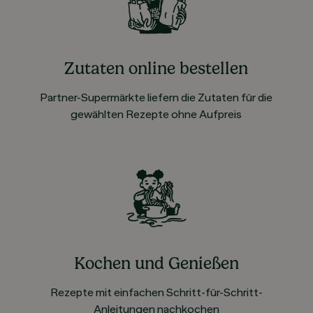
Zutaten online bestellen
Partner-Supermärkte liefern die Zutaten für die
gewählten Rezepte ohne Aufpreis
Kochen und Genießen
Rezepte mit einfachen Schritt-für-Schritt-
Anleitungen nachkochen