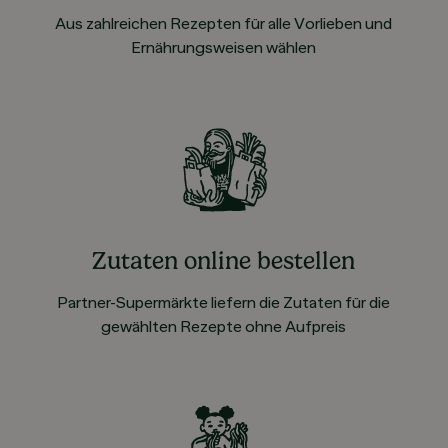
Aus zahlreichen Rezepten für alle Vorlieben und
Ernährungsweisen wählen
Zutaten online bestellen
Partner-Supermärkte liefern die Zutaten für die
gewählten Rezepte ohne Aufpreis