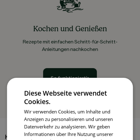
Kochen und Genießen
Rezepte mit einfachen Schritt-für-Schritt-
Anleitungen nachkochen
So funktioniert’s
Diese Webseite verwendet
Cookies.
Wir verwenden Cookies, um Inhalte und
Anzeigen zu personalisieren und unseren
Datenverkehr zu analysieren. Wir geben
Informationen über Ihre Nutzung unserer
Könnte dir auch gefallen