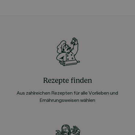
Rezepte finden
Aus zahlreichen Rezepten für alle Vorlieben und
Ernährungsweisen wählen