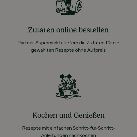
Zutaten online bestellen
Partner-Supermärkte liefern die Zutaten für die
gewählten Rezepte ohne Aufpreis
Kochen und Genießen
Rezepte mit einfachen Schritt-für-Schritt-
Anleitungen nachkochen