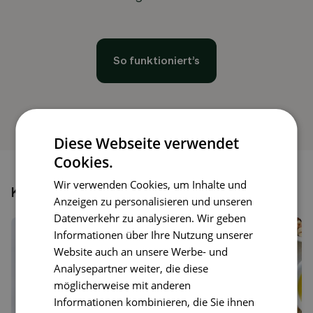
So funktioniert’s
Diese Webseite verwendet
Cookies.
Wir verwenden Cookies, um Inhalte und
Könnte dir auch gefallen
Anzeigen zu personalisieren und unseren
Datenverkehr zu analysieren. Wir geben
Informationen über Ihre Nutzung unserer
Website auch an unsere Werbe- und
Analysepartner weiter, die diese
möglicherweise mit anderen
Informationen kombinieren, die Sie ihnen