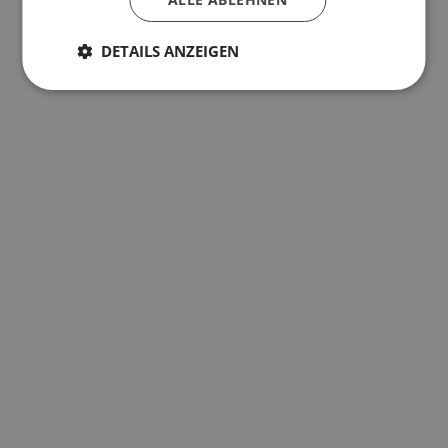
DETAILS ANZEIGEN