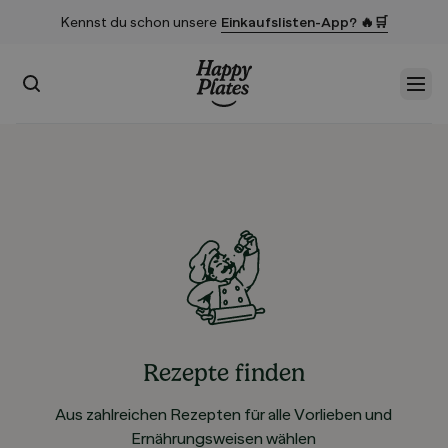
Kennst du schon unsere
Einkaufslisten-App? 🔥🛒
Suchen
Men
Startseite
Rezepte finden
Aus zahlreichen Rezepten für alle Vorlieben und
Ernährungsweisen wählen