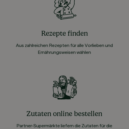
Rezepte finden
Aus zahlreichen Rezepten für alle Vorlieben und
Ernährungsweisen wählen
Zutaten online bestellen
Partner-Supermärkte liefern die Zutaten für die