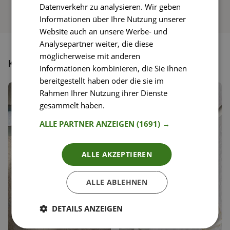
Datenverkehr zu analysieren. Wir geben
Informationen über Ihre Nutzung unserer
Website auch an unsere Werbe- und
Analysepartner weiter, die diese
möglicherweise mit anderen
Könnte dir auch gefallen
Informationen kombinieren, die Sie ihnen
bereitgestellt haben oder die sie im
Rahmen Ihrer Nutzung ihrer Dienste
gesammelt haben.
Weitere Informationen
ALLE PARTNER ANZEIGEN
(1691) →
ALLE AKZEPTIEREN
ALLE ABLEHNEN
DETAILS ANZEIGEN