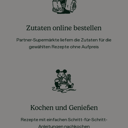
Zutaten online bestellen
Partner-Supermärkte liefern die Zutaten für die
gewählten Rezepte ohne Aufpreis
Kochen und Genießen
Rezepte mit einfachen Schritt-für-Schritt-
Anleitungen nachkochen