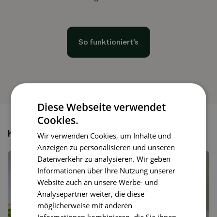
So funktioniert’s
Diese Webseite verwendet
Cookies.
Könnte dir auch gefallen
Wir verwenden Cookies, um Inhalte und
Anzeigen zu personalisieren und unseren
Datenverkehr zu analysieren. Wir geben
Informationen über Ihre Nutzung unserer
Website auch an unsere Werbe- und
Analysepartner weiter, die diese
möglicherweise mit anderen