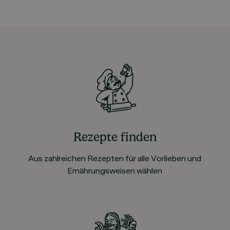
Rezepte finden
Aus zahlreichen Rezepten für alle Vorlieben und
Ernährungsweisen wählen