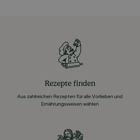
Rezepte finden
Aus zahlreichen Rezepten für alle Vorlieben und
Ernährungsweisen wählen