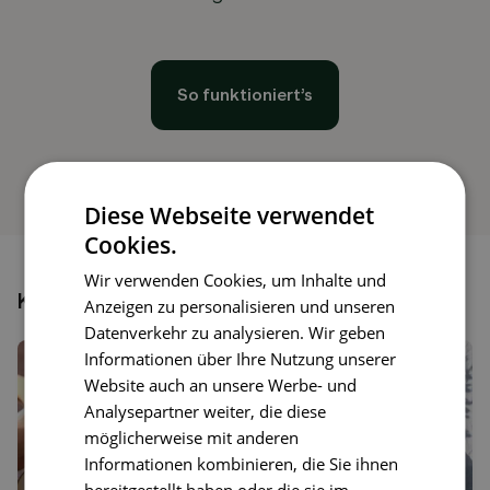
So funktioniert’s
Diese Webseite verwendet
Cookies.
Wir verwenden Cookies, um Inhalte und
Könnte dir auch gefallen
Anzeigen zu personalisieren und unseren
Datenverkehr zu analysieren. Wir geben
Informationen über Ihre Nutzung unserer
Website auch an unsere Werbe- und
Analysepartner weiter, die diese
möglicherweise mit anderen
Informationen kombinieren, die Sie ihnen