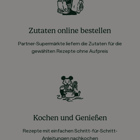
Zutaten online bestellen
Partner-Supermärkte liefern die Zutaten für die
gewählten Rezepte ohne Aufpreis
Kochen und Genießen
Rezepte mit einfachen Schritt-für-Schritt-
Anleitungen nachkochen