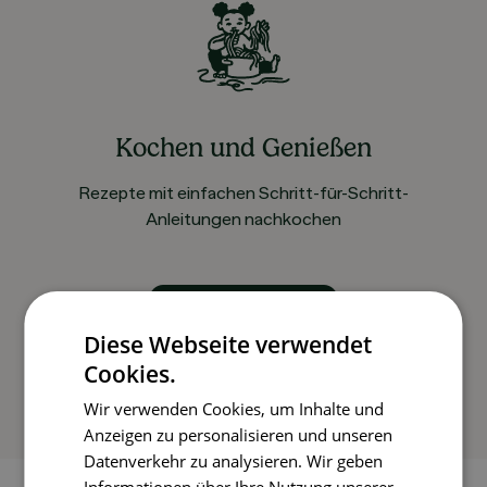
Kochen und Genießen
Rezepte mit einfachen Schritt-für-Schritt-
Anleitungen nachkochen
So funktioniert’s
Diese Webseite verwendet
Cookies.
Wir verwenden Cookies, um Inhalte und
Anzeigen zu personalisieren und unseren
Datenverkehr zu analysieren. Wir geben
Informationen über Ihre Nutzung unserer