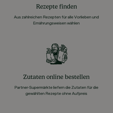
Rezepte finden
Aus zahlreichen Rezepten für alle Vorlieben und
Ernährungsweisen wählen
Zutaten online bestellen
Partner-Supermärkte liefern die Zutaten für die
gewählten Rezepte ohne Aufpreis