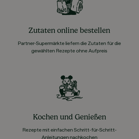
Zutaten online bestellen
Partner-Supermärkte liefern die Zutaten für die
gewählten Rezepte ohne Aufpreis
Kochen und Genießen
Rezepte mit einfachen Schritt-für-Schritt-
Anleitungen nachkochen