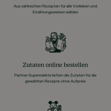
Aus zahlreichen Rezepten für alle Vorlieben und
Ernährungsweisen wählen
Zutaten online bestellen
Partner-Supermärkte liefern die Zutaten für die
gewählten Rezepte ohne Aufpreis