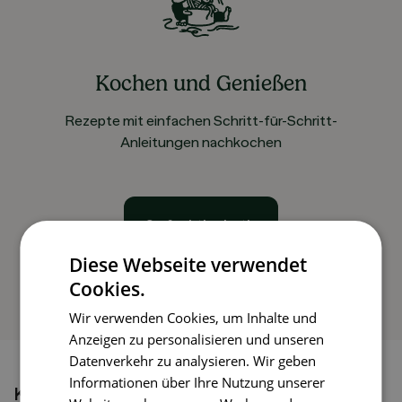
Kochen und Genießen
Rezepte mit einfachen Schritt-für-Schritt-
Anleitungen nachkochen
So funktioniert’s
Diese Webseite verwendet
Cookies.
Wir verwenden Cookies, um Inhalte und
Anzeigen zu personalisieren und unseren
Datenverkehr zu analysieren. Wir geben
Informationen über Ihre Nutzung unserer
Könnte dir auch gefallen