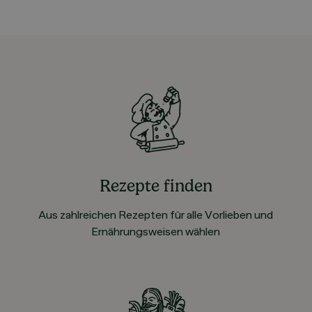
Rezepte finden
Aus zahlreichen Rezepten für alle Vorlieben und
Ernährungsweisen wählen