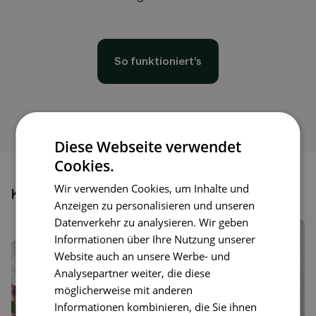
So funktioniert’s
Diese Webseite verwendet
Cookies.
Wir verwenden Cookies, um Inhalte und
Könnte dir auch gefallen
Anzeigen zu personalisieren und unseren
Datenverkehr zu analysieren. Wir geben
Informationen über Ihre Nutzung unserer
Website auch an unsere Werbe- und
Analysepartner weiter, die diese
möglicherweise mit anderen
Informationen kombinieren, die Sie ihnen