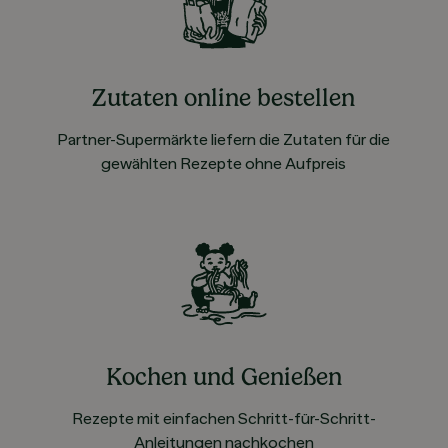
Zutaten online bestellen
Partner-Supermärkte liefern die Zutaten für die
gewählten Rezepte ohne Aufpreis
Kochen und Genießen
Rezepte mit einfachen Schritt-für-Schritt-
Anleitungen nachkochen